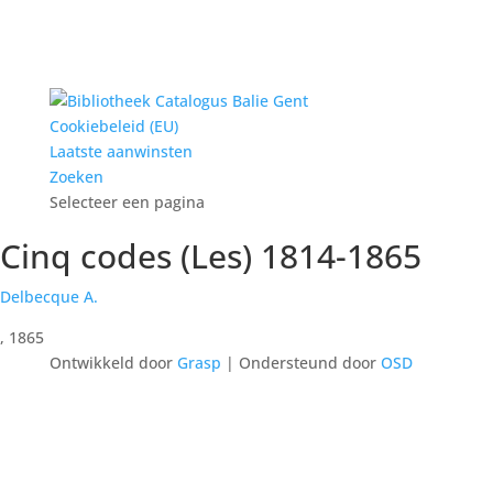
Cookiebeleid (EU)
Laatste aanwinsten
Zoeken
Selecteer een pagina
Cinq codes (Les) 1814-1865
Delbecque A.
, 1865
Ontwikkeld door
Grasp
| Ondersteund door
OSD