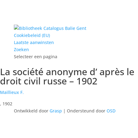
Cookiebeleid (EU)
Laatste aanwinsten
Zoeken
Selecteer een pagina
La société anonyme d’ après le
droit civil russe – 1902
Maillieux F.
, 1902
Ontwikkeld door
Grasp
| Ondersteund door
OSD