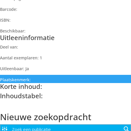
Barcode:
ISBN:
Beschikbaar:
Uitleeninformatie
Deel van:
Aantal exemplaren: 1
Uitleenbaar: Ja
Plaatskenmerk:
Korte inhoud:
Inhoudstabel:
Paginanummer
Nieuwe zoekopdracht