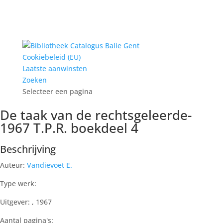
Cookiebeleid (EU)
Laatste aanwinsten
Zoeken
Selecteer een pagina
De taak van de rechtsgeleerde-
1967 T.P.R. boekdeel 4
Beschrijving
Auteur:
Vandievoet E.
Type werk:
Uitgever: , 1967
Aantal pagina's: