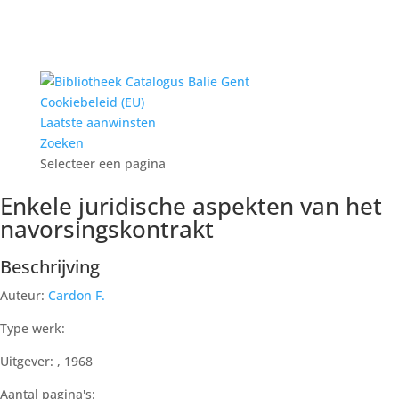
Cookiebeleid (EU)
Laatste aanwinsten
Zoeken
Selecteer een pagina
Enkele juridische aspekten van het
navorsingskontrakt
Beschrijving
Auteur:
Cardon F.
Type werk:
Uitgever: , 1968
Aantal pagina's: