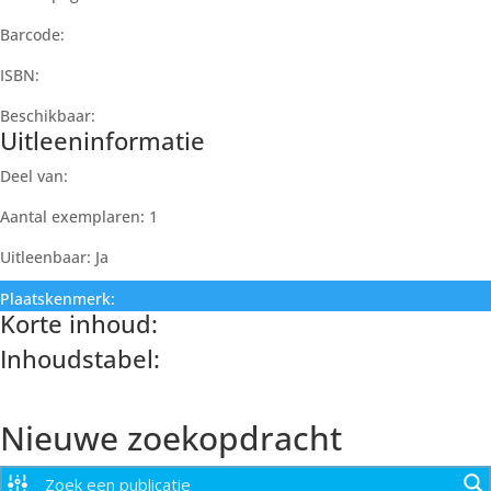
Barcode:
ISBN:
Beschikbaar:
Uitleeninformatie
Deel van:
Aantal exemplaren: 1
Uitleenbaar: Ja
Plaatskenmerk:
Korte inhoud:
Inhoudstabel:
Paginanummer
Nieuwe zoekopdracht