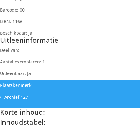
Barcode: 00
ISBN: 1166
Beschikbaar: ja
Uitleeninformatie
Deel van:
Aantal exemplaren: 1
Uitleenbaar: Ja
Plaatskenmerk:
Archief 127
Korte inhoud:
Inhoudstabel:
Paginanummer