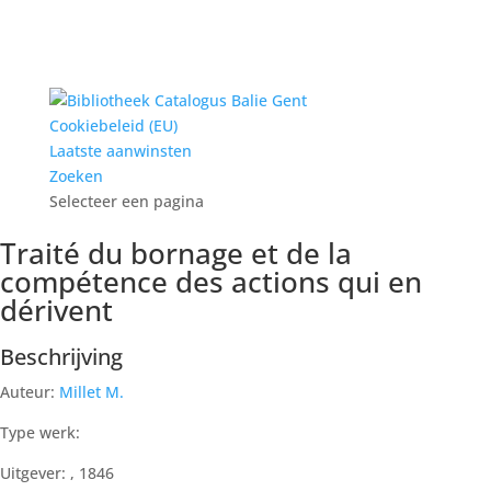
Cookiebeleid (EU)
Laatste aanwinsten
Zoeken
Selecteer een pagina
Traité du bornage et de la
compétence des actions qui en
dérivent
Beschrijving
Auteur:
Millet M.
Type werk:
Uitgever: , 1846