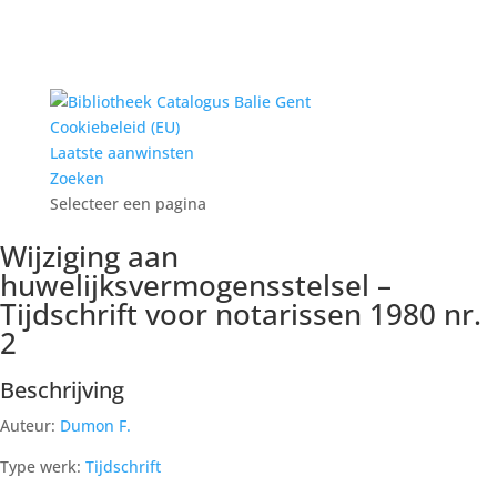
Cookiebeleid (EU)
Laatste aanwinsten
Zoeken
Selecteer een pagina
Wijziging aan
huwelijksvermogensstelsel –
Tijdschrift voor notarissen 1980 nr.
2
Beschrijving
Auteur:
Dumon F.
Type werk:
Tijdschrift