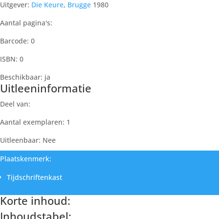
Uitgever:
Die Keure
,
Brugge
1980
Aantal pagina's:
Barcode: 0
ISBN: 0
Beschikbaar: ja
Uitleeninformatie
Deel van:
Aantal exemplaren: 1
Uitleenbaar: Nee
Plaatskenmerk:
Tijdschriftenkast
Korte inhoud:
Inhoudstabel: